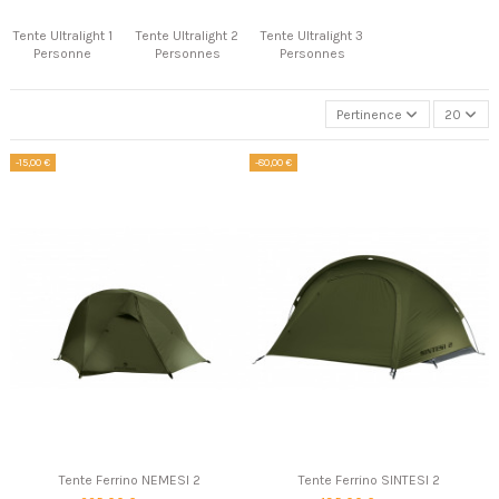
Tente Ultralight 1
Tente Ultralight 2
Tente Ultralight 3
Personne
Personnes
Personnes
Pertinence
20
-15,00 €
-80,00 €
Tente Ferrino NEMESI 2
Tente Ferrino SINTESI 2