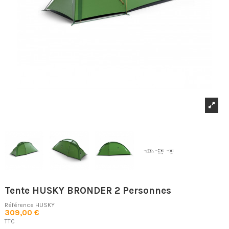
Tente HUSKY BRONDER 2 Personnes
Référence
HUSKY
309,00 €
TTC