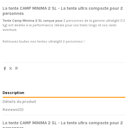
La tente
CAMP MINIMA 2 SL - La tente ultra compacte pour 2
personnes
Tente Camp Minima 2 SL conçue pour
2 personnes de la gamme ultralight (1.5
kg) est dediée à la performance. Idéale pour vos trails longs et vos raids
aventure.
Retrouvez toutes nos
tentes ultralight 2 personnes !
Description
Détails du produit
Reviews
(0)
La tente
CAMP MINIMA 2 SL - La tente ultra compacte pour 2