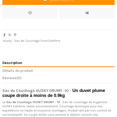
Husky
Sac de Couchage Froid Extrême
Description
Détails du produit
Reviews
(0)
Un duvet plume
Sac de Couchage HUSKY DRUMY -10 -
coupe droite à moins de 0.9kg
Le
Sac de Couchage HUSKY DRUMY - 10
: Sac de couchage de la gamme
HUSKY Extrême, faible encombrement. Couchage technique pour vos
expéditions en haute et moyenne montagne. Produit rare par son confort et
sa modularité. Sa coupe droite vous permet le déplier comme une