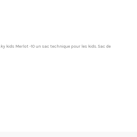
 kids Merlot -10 un sac technique pour les kids. Sac de