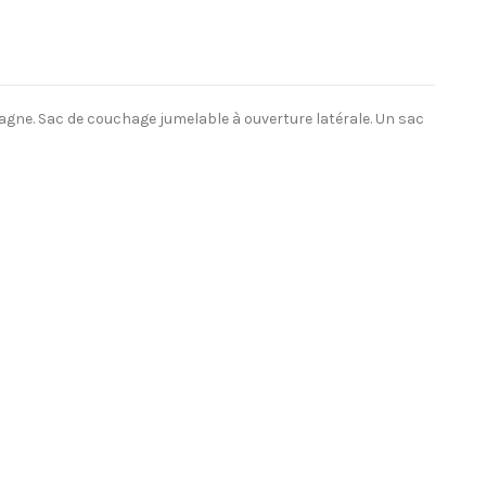
ne. Sac de couchage jumelable à ouverture latérale. Un sac