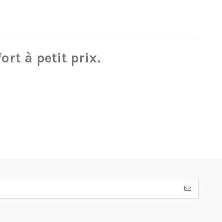
ort à petit prix.