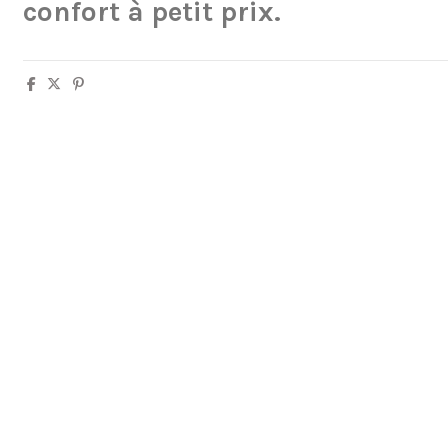
confort à petit prix.