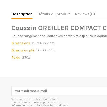
Description
Détails du produit
Reviews
(0)
Coussin OREILLER COMPACT 
Housse rangement solidaire avec cordon et clip auto-bloquan
Dimensions
: 30 x 40 x 7 cm
Dimension plié
: 17 x 27 x 10cm
Poids
: 250g
Vous pouvez vous désinscrire à tout
moment. Vous trouverez pour cela nos
informations de contact dans les conditions