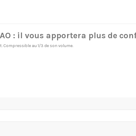
CAO
: il vous apportera plus de conf
t. Compressible au 1/3 de son volume.