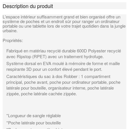
Description du produit
L'espace intérieur suffisamment grand et bien organisé offre un
système de poches et un endroit sûr pour ranger un ordinateur
portable ou une tablette lors de votre trajet quotidien dans la jungle
urbaine.
Propriétés:
Fabriqué en matériau recyclé durable 600D Polyester recyclé
avec Ripstop (RPET) avec un traitement hydrofuge.
Système dorsal en EVA moulé à mémoire de forme et maille
respirante 3D pour un confort élevé pendant le port.
Caractéristiques du sac à dos Robber : 1 compartiment
principal, poche avant, poche pour ordinateur portable, poche
latérale pour bouteille, organisateur interne, poche latérale
zippée, poche latérale cachée zippée.
*Longueur de sangle réglable
*Poche latérale pour bouteille