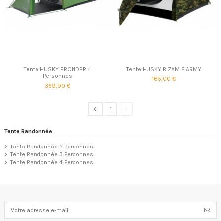
Tente HUSKY BRONDER 4
Tente HUSKY BIZAM 2 ARMY
Personnes
165,00 €
359,90 €
1
2
Tente Randonnée
Tente Randonnée 2 Personnes
Tente Randonnée 3 Personnes
Tente Randonnée 4 Personnes